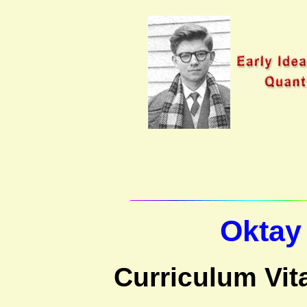
Oktay
Curriculum Vi