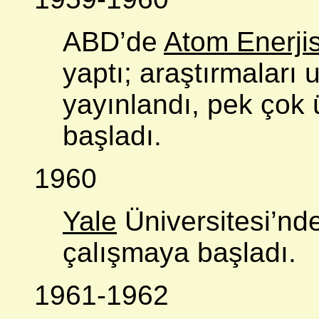
ABD’de
Atom Enerjis
yaptı; araştırmaları 
yayınlandı, pek çok 
başladı.
1960
Yale
Üniversitesi’nde
çalışmaya başladı.
1961-1962